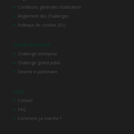
Conditions générales d’utilisation
Réglement des Challenges
Politique de cookies (EU)
EIVER BUSINESS
Challenge entreprise
Challenge grand public
Devenir e-partenaire
HELP
Contact
FAQ
Comment ça marche ?