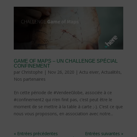
GAME OF MAPS – UN CHALLENGE SPÉCIAL
CONFINEMENT
par
Christophe
|
Nov 26, 2020
|
Actu eiver
,
Actualités
,
Nos partenaires
En cette période de #VendeeGlobe, associée à ce
#confinement2 qui n’en finit pas, c’est peut être le
moment de se mettre à la table à carte ;-). C’est ce que
nous vous proposons, en association avec notre...
« Entrées précédentes
Entrées suivantes »