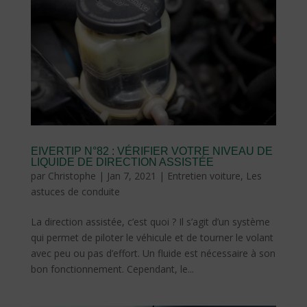
EIVERTIP N°82 : VÉRIFIER VOTRE NIVEAU DE
LIQUIDE DE DIRECTION ASSISTÉE
par
Christophe
|
Jan 7, 2021
|
Entretien voiture
,
Les
astuces de conduite
La direction assistée, c’est quoi ? Il s’agit d’un système
qui permet de piloter le véhicule et de tourner le volant
avec peu ou pas d’effort. Un fluide est nécessaire à son
bon fonctionnement. Cependant, le...