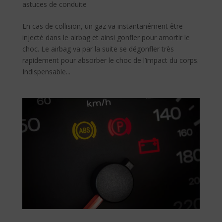
astuces de conduite
En cas de collision, un gaz va instantanément être
injecté dans le airbag et ainsi gonfler pour amortir le
choc. Le airbag va par la suite se dégonfler très
rapidement pour absorber le choc de l’impact du corps.
Indispensable...