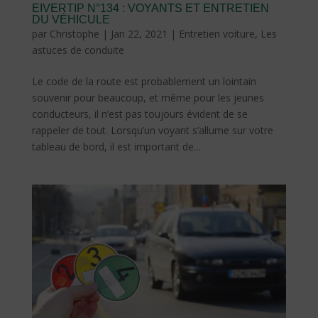
EIVERTIP N°134 : VOYANTS ET ENTRETIEN
DU VÉHICULE
par
Christophe
|
Jan 22, 2021
|
Entretien voiture
,
Les
astuces de conduite
Le code de la route est probablement un lointain
souvenir pour beaucoup, et même pour les jeunes
conducteurs, il n’est pas toujours évident de se
rappeler de tout. Lorsqu’un voyant s’allume sur votre
tableau de bord, il est important de...