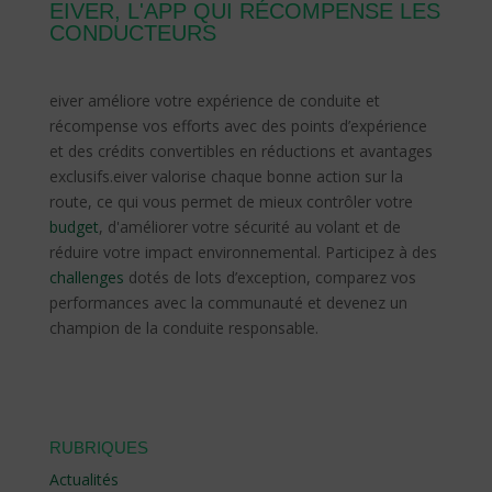
EIVER, L'APP QUI RÉCOMPENSE LES
CONDUCTEURS
eiver améliore votre expérience de conduite et
récompense vos efforts avec des points d’expérience
et des crédits convertibles en réductions et avantages
exclusifs.
eiver valorise chaque bonne action sur la
route, ce qui vous permet de mieux contrôler votre
budget
, d'améliorer votre sécurité au volant et de
réduire votre impact environnemental.
Participez à des
challenges
dotés de lots d’exception, comparez vos
performances avec la communauté et devenez un
champion de la conduite responsable.
RUBRIQUES
Actualités