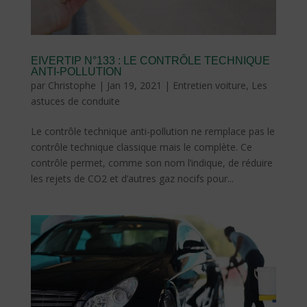
EIVERTIP N°133 : LE CONTRÔLE TECHNIQUE
ANTI-POLLUTION
par
Christophe
|
Jan 19, 2021
|
Entretien voiture
,
Les
astuces de conduite
Le contrôle technique anti-pollution ne remplace pas le
contrôle technique classique mais le complète. Ce
contrôle permet, comme son nom l’indique, de réduire
les rejets de CO2 et d’autres gaz nocifs pour...