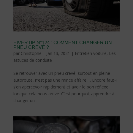
EIVERTIP N°124 : COMMENT CHANGER UN
PNEU CREVÉ ?
par
Christophe
|
Jan 13, 2021
|
Entretien voiture
,
Les
astuces de conduite
Se retrouver avec un pneu crevé, surtout en pleine
autoroute, n’est pas une mince affaire … Encore faut-il
s’en apercevoir rapidement et avoir le bon réflexe
lorsque cela nous arrive. C’est pourquoi, apprendre à
changer un...