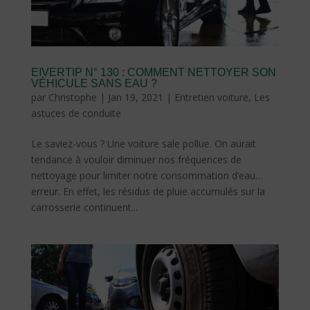
EIVERTIP N° 130 : COMMENT NETTOYER SON
VÉHICULE SANS EAU ?
par
Christophe
|
Jan 19, 2021
|
Entretien voiture
,
Les
astuces de conduite
Le saviez-vous ? Une voiture sale pollue. On aurait
tendance à vouloir diminuer nos fréquences de
nettoyage pour limiter notre consommation d’eau…
erreur. En effet, les résidus de pluie accumulés sur la
carrosserie continuent...