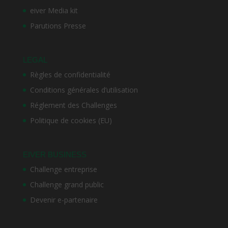
eiver Media kit
Parutions Presse
LEGAL
Règles de confidentialité
Conditions générales d’utilisation
Réglement des Challenges
Politique de cookies (EU)
EIVER BUSINESS
Challenge entreprise
Challenge grand public
Devenir e-partenaire