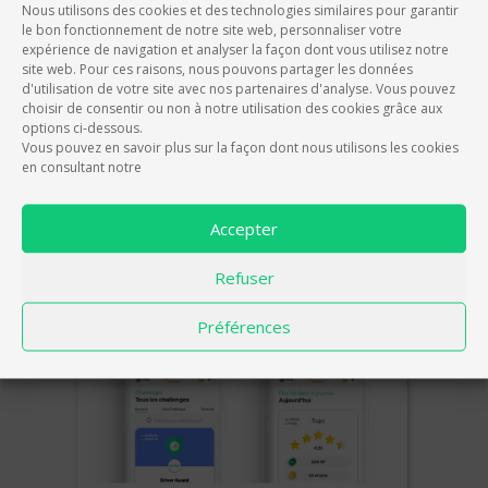
Nous utilisons des cookies et des technologies similaires pour garantir
le bon fonctionnement de notre site web, personnaliser votre
expérience de navigation et analyser la façon dont vous utilisez notre
site web. Pour ces raisons, nous pouvons partager les données
d'utilisation de votre site avec nos partenaires d'analyse. Vous pouvez
choisir de consentir ou non à notre utilisation des cookies grâce aux
options ci-dessous.
Vous pouvez en savoir plus sur la façon dont nous utilisons les cookies
en consultant notre
Accepter
Refuser
Préférences