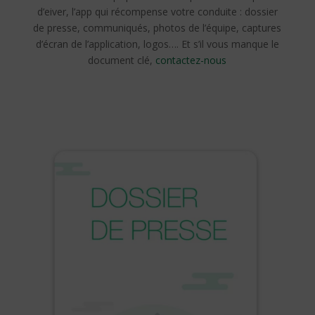
d’eiver, l’app qui récompense votre conduite : dossier
de presse, communiqués, photos de l’équipe, captures
d’écran de l’application, logos…. Et s’il vous manque le
document clé,
contactez-nous