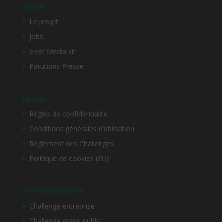
EIVER
Le projet
Jobs
eiver Media kit
Parutions Presse
LEGAL
Règles de confidentialité
Conditions générales d’utilisation
Réglement des Challenges
Politique de cookies (EU)
EIVER BUSINESS
Challenge entreprise
Challenge grand public