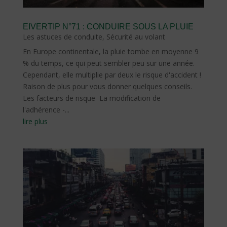
EIVERTIP N°71 : CONDUIRE SOUS LA PLUIE
Les astuces de conduite
,
Sécurité au volant
En Europe continentale, la pluie tombe en moyenne 9
% du temps, ce qui peut sembler peu sur une année.
Cependant, elle multiplie par deux le risque d'accident !
Raison de plus pour vous donner quelques conseils.
Les facteurs de risque La modification de
l'adhérence -...
lire plus