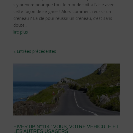
s'y prendre pour que tout le monde soit à l'aise avec
cette façon de se garer ! Alors comment réussir un
créneau ? La clé pour réussir un créneau, c'est sans
doute...
lire plus
« Entrées précédentes
EIVERTIP N°114 : VOUS, VOTRE VÉHICULE ET
LES AUTRES USAGERS