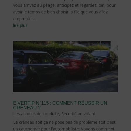
vous arrivez au péage, anticipez et regardez loin, pour
avoir le temps de bien choisir la file que vous allez
emprunter....
lire plus
EIVERTIP N°115 : COMMENT RÉUSSIR UN
CRÉNEAU ?
Les astuces de conduite
,
Sécurité au volant
Le créneau soit ça ne pose pas de problème soit c'est
un cauchemar pour l'automobiliste. Voyons comment