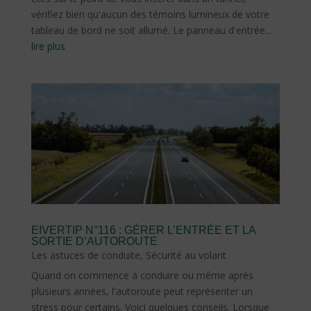
vérifiez bien qu'aucun des témoins lumineux de votre
tableau de bord ne soit allumé. Le panneau d'entrée...
lire plus
EIVERTIP N°116 : GÉRER L’ENTRÉE ET LA
SORTIE D’AUTOROUTE
Les astuces de conduite
,
Sécurité au volant
Quand on commence à conduire ou même après
plusieurs années, l'autoroute peut représenter un
stress pour certains. Voici quelques conseils. Lorsque