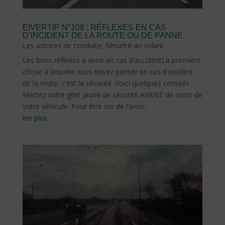
EIVERTIP N°108 : RÉFLEXES EN CAS
D’INCIDENT DE LA ROUTE OU DE PANNE
Les astuces de conduite
,
Sécurité au volant
Les bons réflexes à avoir en cas d'accidentLa première
chose à laquelle vous devez penser en cas d'incident
de la route, c’est la sécurité. Voici quelques conseils :
Mettez votre gilet jaune de sécurité AVANT de sortir de
votre véhicule. Pour être sur de l’avoir...
lire plus