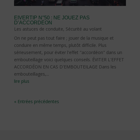
EIVERTIP N°50 : NE JOUEZ PAS
D’ACCORDÉON
Les astuces de conduite
,
Sécurité au volant
On ne peut pas tout faire ; jouer de la musique et
conduire en même temps, plutôt difficile. Plus
sérieusement, pour éviter l'effet "accordéon" dans un
embouteillage voici quelques conseils. ÉVITER L'EFFET
ACCORDÉON EN CAS D'EMBOUTEILAGE Dans les
embouteillages,...
lire plus
« Entrées précédentes