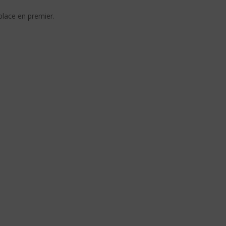
 place en premier.