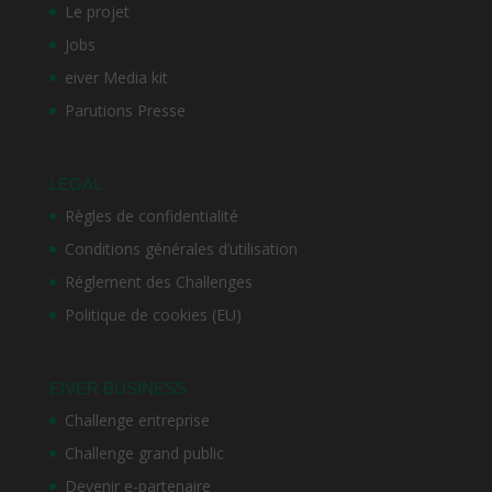
Le projet
Jobs
eiver Media kit
Parutions Presse
LEGAL
Règles de confidentialité
Conditions générales d’utilisation
Réglement des Challenges
Politique de cookies (EU)
EIVER BUSINESS
Challenge entreprise
Challenge grand public
Devenir e-partenaire