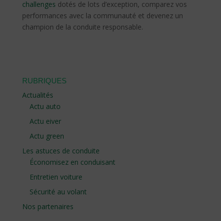
challenges
dotés de lots d’exception, comparez vos
performances avec la communauté et devenez un
champion de la conduite responsable.
RUBRIQUES
Actualités
Actu auto
Actu eiver
Actu green
Les astuces de conduite
Économisez en conduisant
Entretien voiture
Sécurité au volant
Nos partenaires