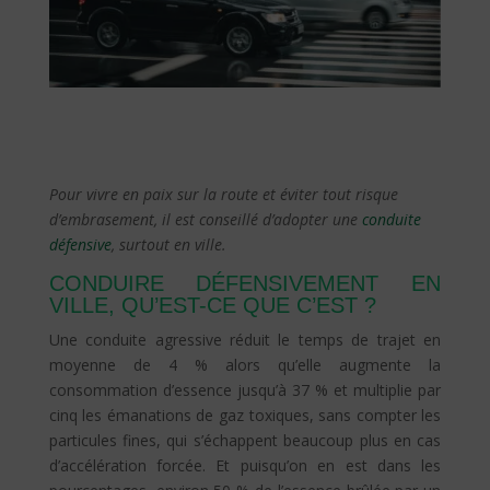
Pour vivre en paix sur la route et éviter tout risque
d’embrasement, il est conseillé d’adopter une
conduite
défensive
, surtout en ville.
CONDUIRE DÉFENSIVEMENT EN
VILLE, QU’EST-CE QUE C’EST ?
Une conduite agressive réduit le temps de trajet en
moyenne de 4 % alors qu’elle augmente la
consommation d’essence jusqu’à 37 % et multiplie par
cinq les émanations de gaz toxiques, sans compter les
particules fines, qui s’échappent beaucoup plus en cas
d’accélération forcée. Et puisqu’on en est dans les