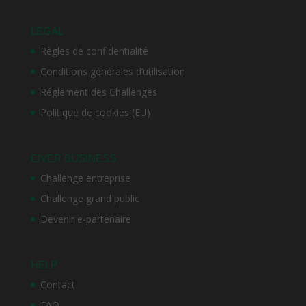
LEGAL
Règles de confidentialité
Conditions générales d’utilisation
Réglement des Challenges
Politique de cookies (EU)
EIVER BUSINESS
Challenge entreprise
Challenge grand public
Devenir e-partenaire
HELP
Contact
FAQ