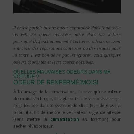
Il arrive parfois qu’une odeur apparaisse dans l’habitacle
du véhicule, quelle mauvaise odeur dans ma voiture
pour quel dysfonctionnement ? Certaines
odeurs peuvent
entraîner des réparations coûteuses ou des risques pour
la santé, il est bon de ne pas les ignorer. Voici quelques
odeurs courantes et leurs causes possibles.
QUELLES MAUVAISES ODEURS DANS MA
VOITURE ?
ODEUR DE RENFERMÉ/MOISI
À l’allumage de la climatisation, il arrive qu’une
odeur
de moisi
s’échappe, il s’agit en fait de la moisissure qui
s’est formée dans le système de clim’. Rien de grave à
priori, il suffit de mettre le ventilateur à grande vitesse
(sans mettre la
climatisation
en fonction) pour
sécher l’évaporateur.