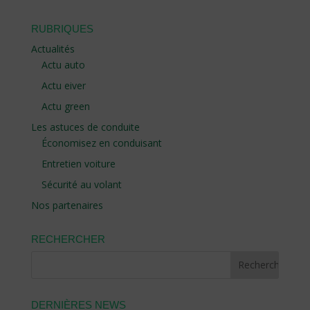
RUBRIQUES
Actualités
Actu auto
Actu eiver
Actu green
Les astuces de conduite
Économisez en conduisant
Entretien voiture
Sécurité au volant
Nos partenaires
RECHERCHER
DERNIÈRES NEWS