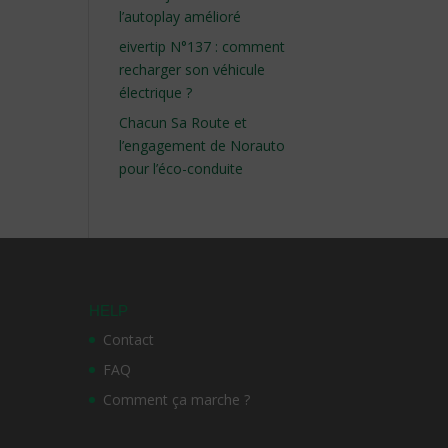
l’autoplay amélioré
eivertip N°137 : comment
recharger son véhicule
électrique ?
Chacun Sa Route et
l’engagement de Norauto
pour l’éco-conduite
HELP
Contact
FAQ
Comment ça marche ?