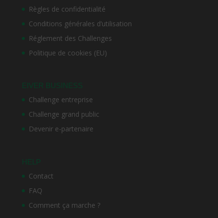
Règles de confidentialité
Conditions générales d’utilisation
Réglement des Challenges
Politique de cookies (EU)
EIVER BUSINESS
Challenge entreprise
Challenge grand public
Devenir e-partenaire
HELP
Contact
FAQ
Comment ça marche ?