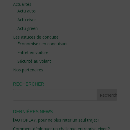
Actualités
Actu auto
Actu eiver
Actu green
Les astuces de conduite
Économisez en conduisant
Entretien voiture
Sécurité au volant
Nos partenaires
RECHERCHER
DERNIÈRES NEWS
l’AUTOPLAY, pour ne plus rater un seul trajet !
Comment débloquer un challenge entreprise eiver ?