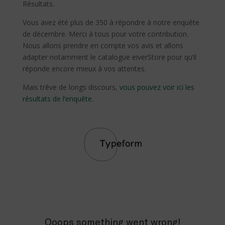
Résultats.
Vous avez été plus de 350 à répondre à notre enquête
de décembre. Merci à tous pour votre contribution.
Nous allons prendre en compte vos avis et allons
adapter notamment le catalogue eiverStore pour qu’il
réponde encore mieux à vos attentes.
Mais trêve de longs discours,
vous pouvez voir ici les
résultats de l’enquête
.