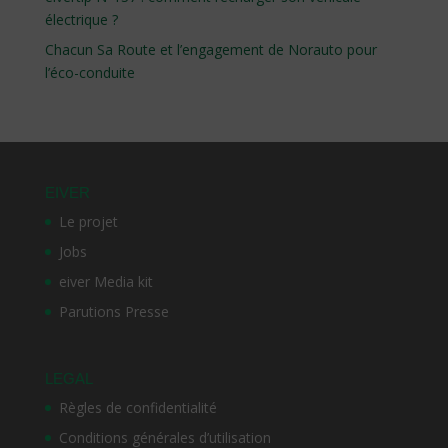
électrique ?
Chacun Sa Route et l’engagement de Norauto pour
l’éco-conduite
EIVER
Le projet
Jobs
eiver Media kit
Parutions Presse
LEGAL
Règles de confidentialité
Conditions générales d’utilisation