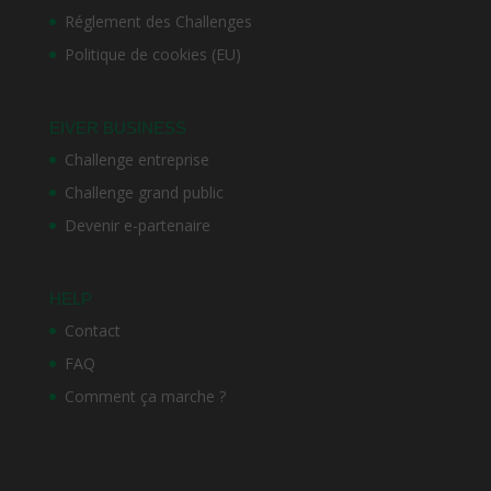
Réglement des Challenges
Politique de cookies (EU)
EIVER BUSINESS
Challenge entreprise
Challenge grand public
Devenir e-partenaire
HELP
Contact
FAQ
Comment ça marche ?