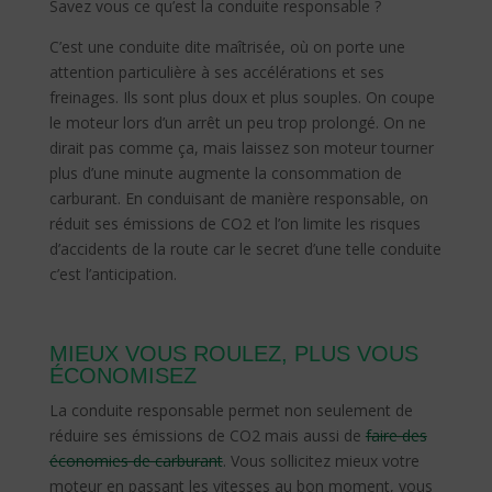
Savez vous ce qu’est la conduite responsable ?
C’est une conduite dite maîtrisée, où on porte une
attention particulière à ses accélérations et ses
freinages. Ils sont plus doux et plus souples. On coupe
le moteur lors d’un arrêt un peu trop prolongé. On ne
dirait pas comme ça, mais laissez son moteur tourner
plus d’une minute augmente la consommation de
carburant. En conduisant de manière responsable, on
réduit ses émissions de CO2 et l’on limite les risques
d’accidents de la route car le secret d’une telle conduite
c’est l’anticipation.
MIEUX VOUS ROULEZ, PLUS VOUS
ÉCONOMISEZ
La conduite responsable permet non seulement de
réduire ses émissions de CO2 mais aussi de
faire des
économies de carburant
. Vous sollicitez mieux votre
moteur en passant les vitesses au bon moment, vous